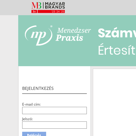
BEJELENTKEZÉS
E-mail cím:
Jelszó: